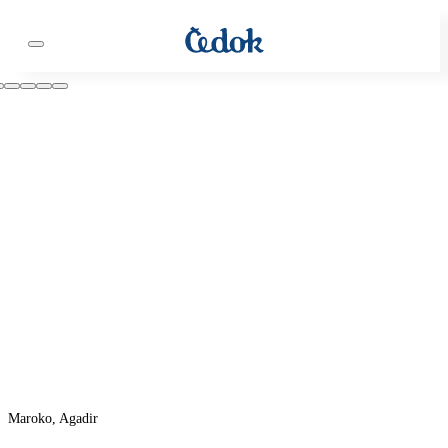
Maroko, Agadir