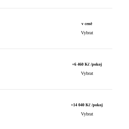
v ceně
Vybrat
+6 460 Kč /pokoj
Vybrat
+14 040 Kč /pokoj
Vybrat