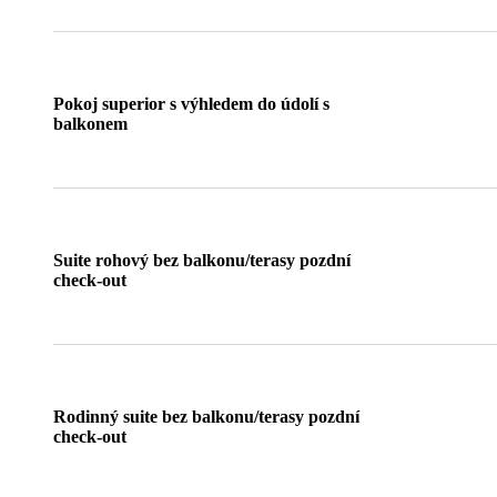
Pokoj superior s výhledem do údolí s
balkonem
Suite rohový bez balkonu/terasy pozdní
check-out
Rodinný suite bez balkonu/terasy pozdní
check-out