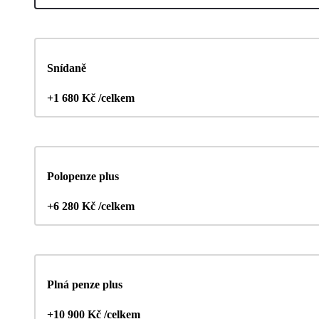
Snídaně
+1 680 Kč /celkem
Polopenze plus
+6 280 Kč /celkem
Plná penze plus
+10 900 Kč /celkem