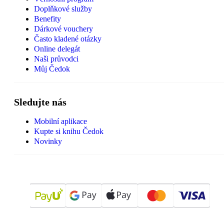
Doplňkové služby
Benefity
Dárkové vouchery
Často kladené otázky
Online delegát
Naši průvodci
Můj Čedok
Sledujte nás
Mobilní aplikace
Kupte si knihu Čedok
Novinky