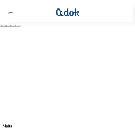
Malta