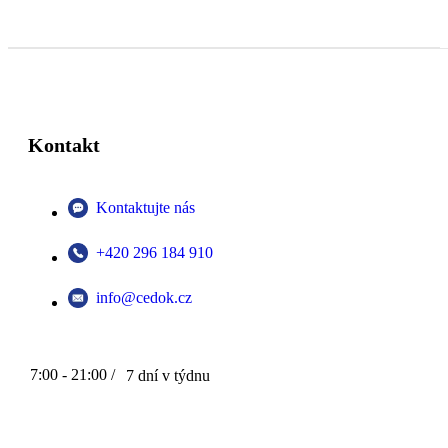
Kontakt
Kontaktujte nás
+420 296 184 910
info@cedok.cz
7:00 - 21:00 /
7 dní v týdnu