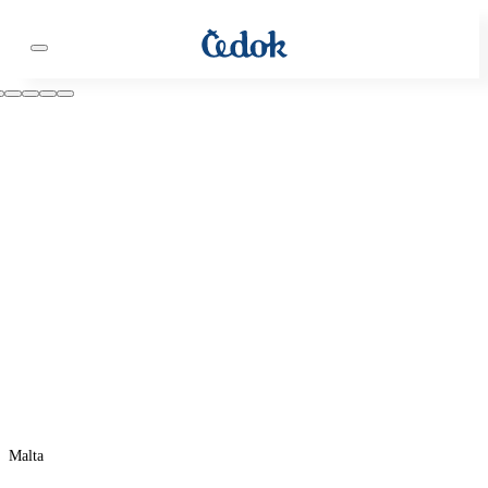
Malta