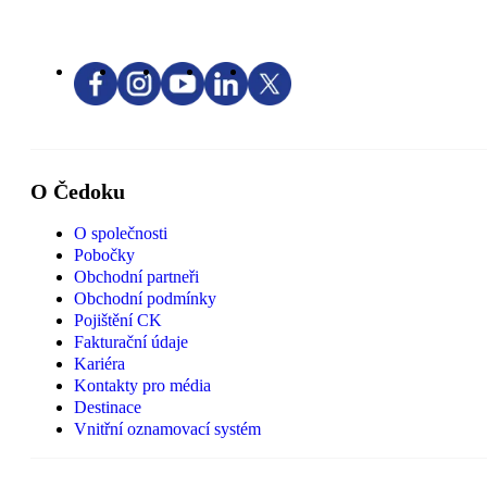
O Čedoku
O společnosti
Pobočky
Obchodní partneři
Obchodní podmínky
Pojištění CK
Fakturační údaje
Kariéra
Kontakty pro média
Destinace
Vnitřní oznamovací systém