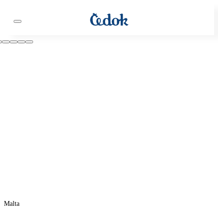
Malta