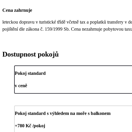
Cena zahrnuje
leteckou dopravu v turistické třídě včetně tax a poplatků transfery v
pojištění dle zákona č. 159/1999 Sb. Cena nezahrnuje pobytovou taxu 
Dostupnost pokojů
Pokoj standard
v ceně
Pokoj standard s výhledem na moře s balkonem
+780 Kč /pokoj