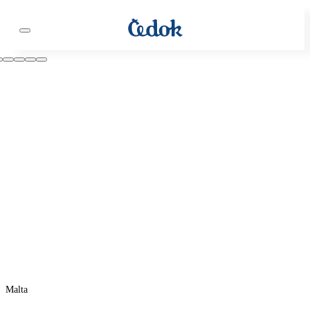
Malta