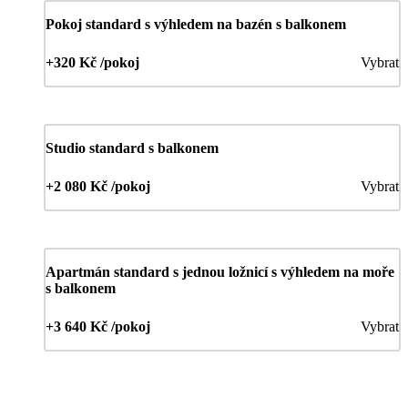
Pokoj standard s výhledem na bazén s balkonem
+320 Kč /pokoj
Vybrat
Studio standard s balkonem
+2 080 Kč /pokoj
Vybrat
Apartmán standard s jednou ložnicí s výhledem na moře
s balkonem
+3 640 Kč /pokoj
Vybrat