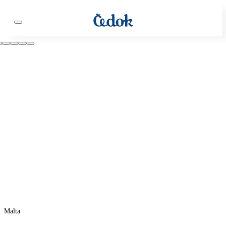
Malta