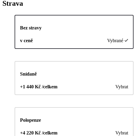
Strava
Bez stravy
v ceně
Vybrané
Snídaně
+1 440 Kč /celkem
Vybrat
Polopenze
+4 220 Kč /celkem
Vybrat