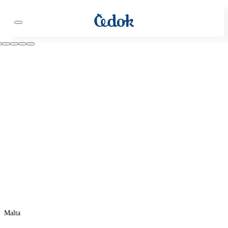
Malta