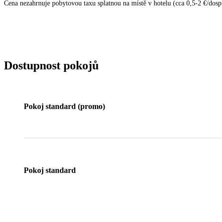
Cena nezahrnuje pobytovou taxu splatnou na místě v hotelu (cca 0,5-2 €/dosp.
Dostupnost pokojů
Pokoj standard (promo)
Pokoj standard