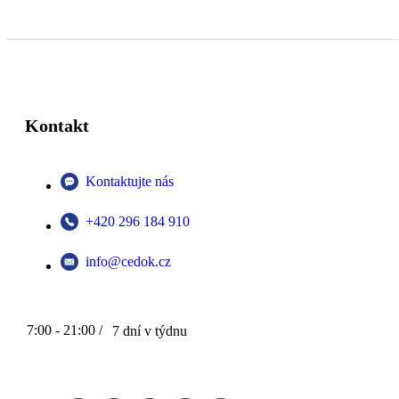
Kontakt
Kontaktujte nás
+420 296 184 910
info@cedok.cz
7:00 - 21:00 /
7 dní v týdnu