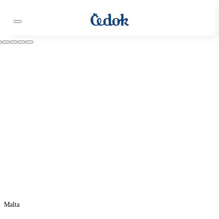
Malta