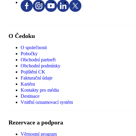
O Čedoku
O společnosti
Pobočky
Obchodní partneři
Obchodní podmínky
Pojištění CK
Fakturační údaje
Kariéra
Kontakty pro média
Destinace
Vnitřní oznamovací systém
Rezervace a podpora
Věrnostní program