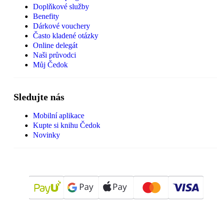
Doplňkové služby
Benefity
Dárkové vouchery
Často kladené otázky
Online delegát
Naši průvodci
Můj Čedok
Sledujte nás
Mobilní aplikace
Kupte si knihu Čedok
Novinky