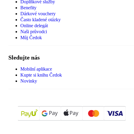
Doplňkové služby
Benefity
Dárkové vouchery
Často kladené otázky
Online delegát
Naši průvodci
Můj Čedok
Sledujte nás
Mobilní aplikace
Kupte si knihu Čedok
Novinky