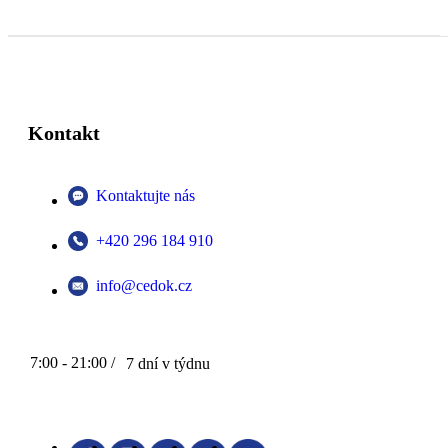
Kontakt
Kontaktujte nás
+420 296 184 910
info@cedok.cz
7:00 - 21:00 /
7 dní v týdnu