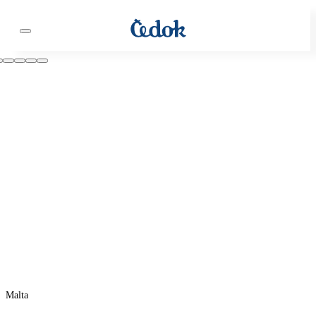
Malta