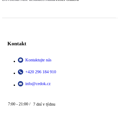
Kontakt
Kontaktujte nás
+420 296 184 910
info@cedok.cz
7:00 - 21:00 /
7 dní v týdnu