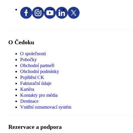
O Čedoku
O společnosti
Pobočky
Obchodní partneři
Obchodní podmínky
Pojištění CK
Fakturační údaje
Kariéra
Kontakty pro média
Destinace
Vnitřní oznamovací systém
Rezervace a podpora