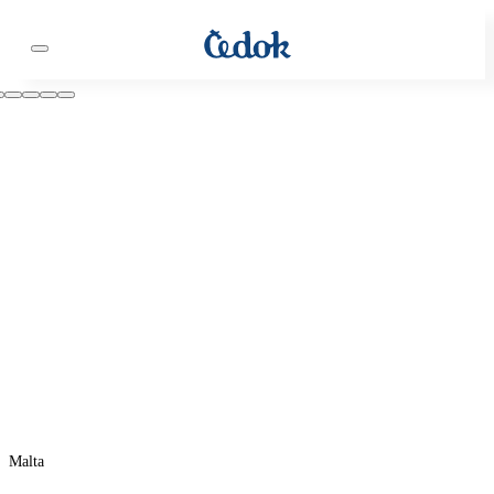
Malta