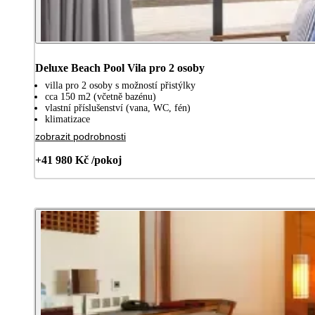
Deluxe Beach Pool Vila pro 2 osoby
villa pro 2 osoby s možností přistýlky
cca 150 m2 (včetně bazénu)
vlastní příslušenství (vana, WC, fén)
klimatizace
zobrazit podrobnosti
+41 980 Kč /pokoj