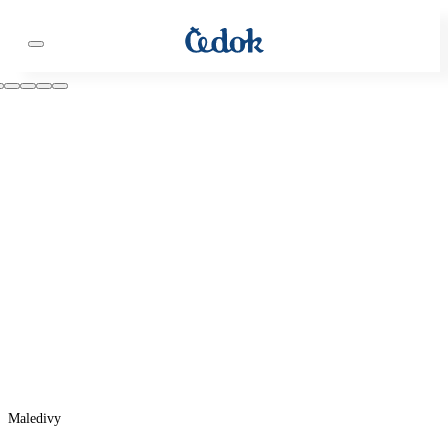
Maledivy