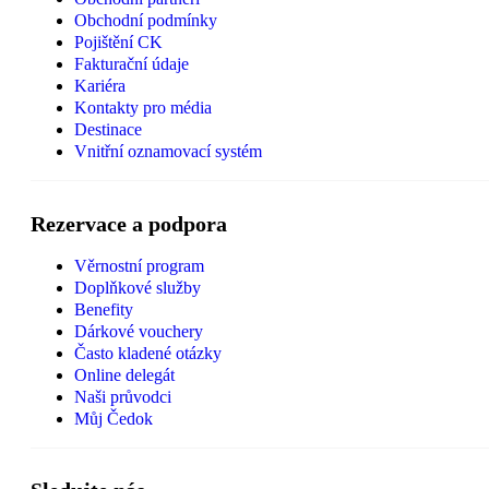
Obchodní podmínky
Pojištění CK
Fakturační údaje
Kariéra
Kontakty pro média
Destinace
Vnitřní oznamovací systém
Rezervace a podpora
Věrnostní program
Doplňkové služby
Benefity
Dárkové vouchery
Často kladené otázky
Online delegát
Naši průvodci
Můj Čedok