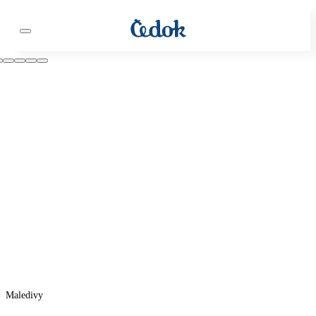
Maledivy