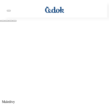
Maledivy