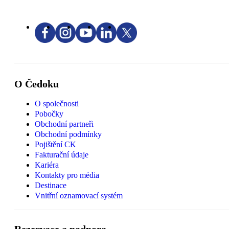
O Čedoku
O společnosti
Pobočky
Obchodní partneři
Obchodní podmínky
Pojištění CK
Fakturační údaje
Kariéra
Kontakty pro média
Destinace
Vnitřní oznamovací systém