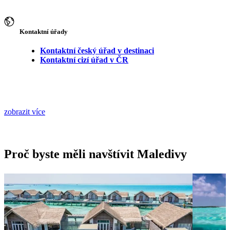
Kontaktní úřady
Kontaktní český úřad v destinaci
Kontaktní cizí úřad v ČR
zobrazit více
Proč byste měli navštívit Maledivy