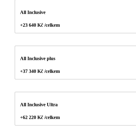
All Inclusive
+23 640 Kč /celkem
All Inclusive plus
+37 340 Kč /celkem
All Inclusive Ultra
+62 220 Kč /celkem