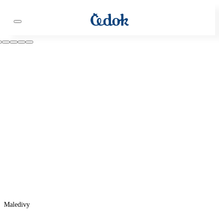
Maledivy