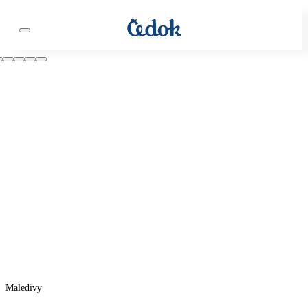
Maledivy