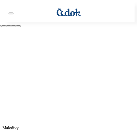
Maledivy