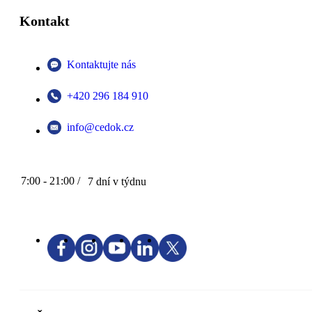
Kontakt
Kontaktujte nás
+420 296 184 910
info@cedok.cz
7:00 - 21:00 /
7 dní v týdnu