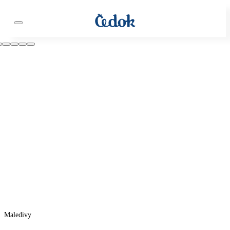
Maledivy