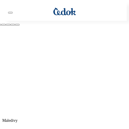
Maledivy