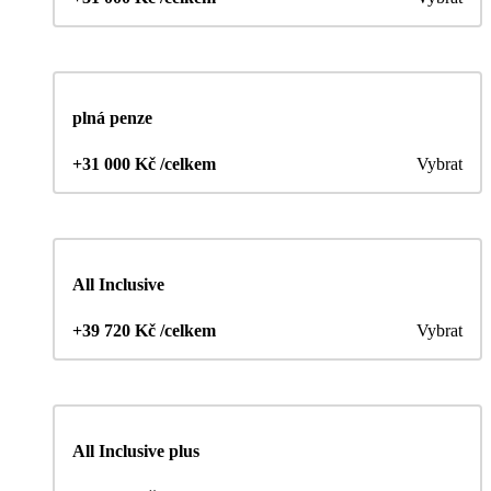
plná penze
+31 000 Kč /celkem
Vybrat
All Inclusive
+39 720 Kč /celkem
Vybrat
All Inclusive plus