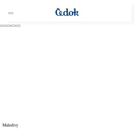
Maledivy