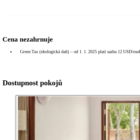
Cena nezahrnuje
Green Tax (ekologická daň) – od 1. 1. 2025 platí sazba 12 USD/osoba
Dostupnost pokojů