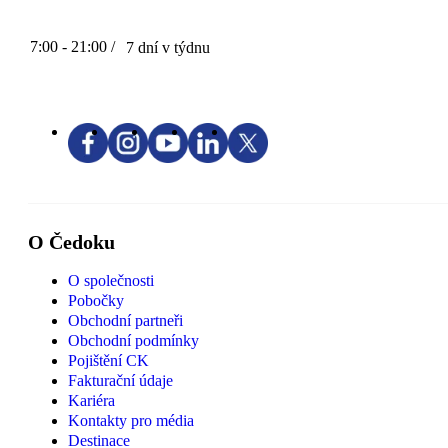
7:00 - 21:00 /
7 dní v týdnu
O Čedoku
O společnosti
Pobočky
Obchodní partneři
Obchodní podmínky
Pojištění CK
Fakturační údaje
Kariéra
Kontakty pro média
Destinace