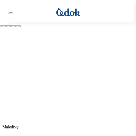
Maledivy