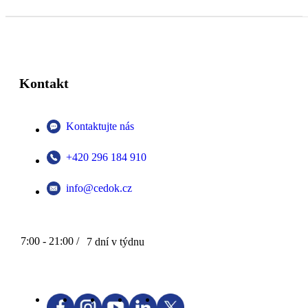
Kontakt
Kontaktujte nás
+420 296 184 910
info@cedok.cz
7:00 - 21:00 /
7 dní v týdnu