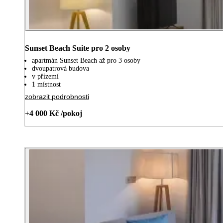
Sunset Beach Suite pro 2 osoby
apartmán Sunset Beach až pro 3 osoby
dvoupatrová budova
v přízemí
1 místnost
zobrazit podrobnosti
+4 000 Kč /pokoj