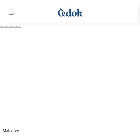
Maledivy