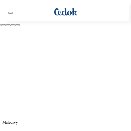
Maledivy