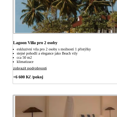
Lagoon Villa pro 2 osoby
exkluzivní vila pro 2 osoby s možností 1 přistýlky
stejné pohodlí a elegance jako Beach vily
cca 50 m2
klimatizace
zobrazit podrobnosti
+6 600 Kč /pokoj