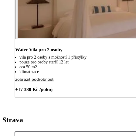
Water Vila pro 2 osoby
vila pro 2 osoby s možností 1 přistýlky
pouze pro osoby starší 12 let
cca 50 m2
klimatizace
zobrazit podrobnosti
+17 380 Kč /pokoj
Strava