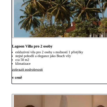
Lagoon Villa pro 2 osoby
exkluzivní vila pro 2 osoby s možností 1 přistýlky
stejné pohodlí a elegance jako Beach vily
cca 50 m2
klimatizace
zobrazit podrobnosti
v ceně