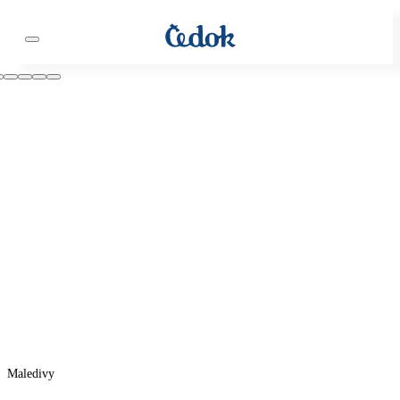
Maledivy