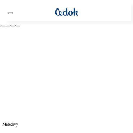
Maledivy