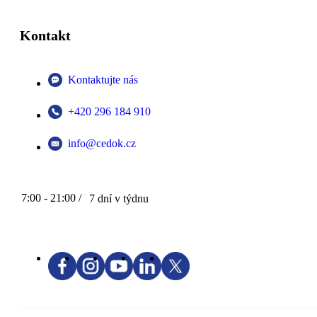
Kontakt
Kontaktujte nás
+420 296 184 910
info@cedok.cz
7:00 - 21:00 /
7 dní v týdnu