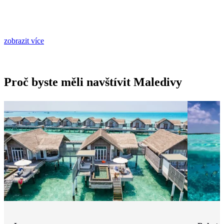
zobrazit více
Proč byste měli navštívit Maledivy