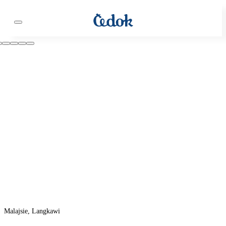
Malajsie, Langkawi