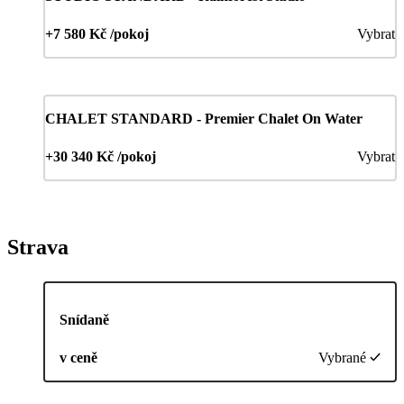
+7 580 Kč /pokoj
Vybrat
CHALET STANDARD - Premier Chalet On Water
+30 340 Kč /pokoj
Vybrat
Strava
Snídaně
v ceně
Vybrané