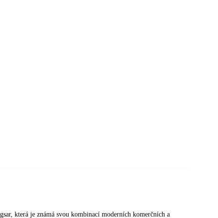
angsar, která je známá svou kombinací moderních komerčních a