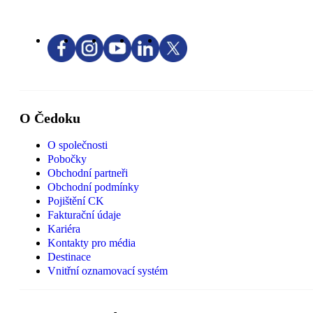
O Čedoku
O společnosti
Pobočky
Obchodní partneři
Obchodní podmínky
Pojištění CK
Fakturační údaje
Kariéra
Kontakty pro média
Destinace
Vnitřní oznamovací systém