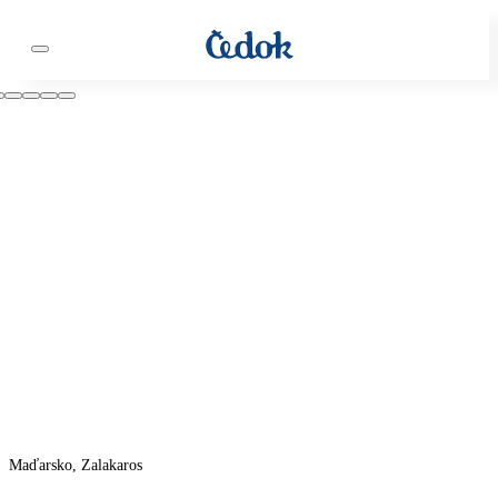
Maďarsko, Zalakaros