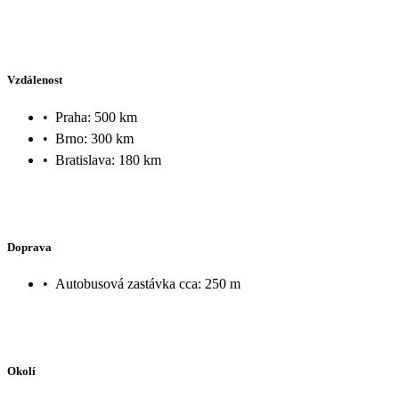
Vzdálenost
•
Praha: 500 km
•
Brno: 300 km
•
Bratislava: 180 km
Doprava
•
Autobusová zastávka cca: 250 m
Okolí