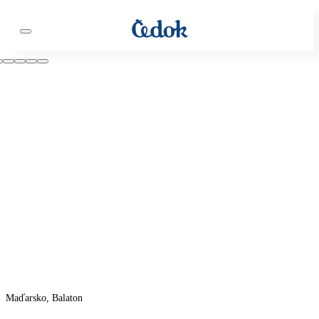
Maďarsko, Balaton