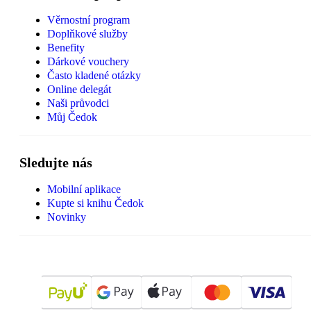
Věrnostní program
Doplňkové služby
Benefity
Dárkové vouchery
Často kladené otázky
Online delegát
Naši průvodci
Můj Čedok
Sledujte nás
Mobilní aplikace
Kupte si knihu Čedok
Novinky