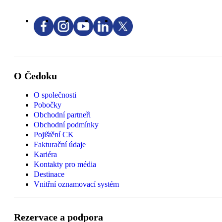
O Čedoku
O společnosti
Pobočky
Obchodní partneři
Obchodní podmínky
Pojištění CK
Fakturační údaje
Kariéra
Kontakty pro média
Destinace
Vnitřní oznamovací systém
Rezervace a podpora