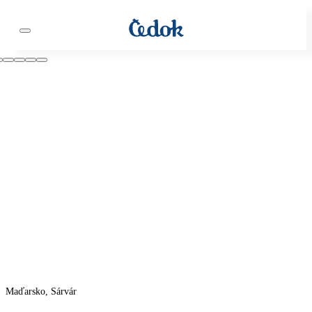
Maďarsko, Sárvár