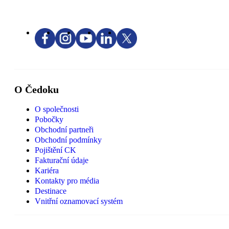
O Čedoku
O společnosti
Pobočky
Obchodní partneři
Obchodní podmínky
Pojištění CK
Fakturační údaje
Kariéra
Kontakty pro média
Destinace
Vnitřní oznamovací systém