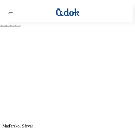
Maďarsko, Sárvár