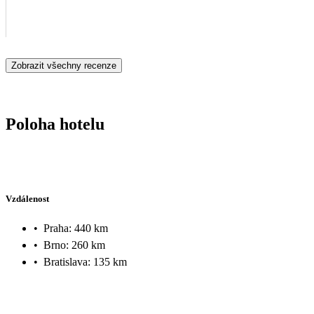
Zobrazit všechny recenze
Poloha hotelu
Vzdálenost
•
Praha: 440 km
•
Brno: 260 km
•
Bratislava: 135 km