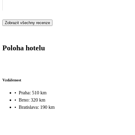
Zobrazit všechny recenze
Poloha hotelu
Vzdálenost
•
Praha: 510 km
•
Brno: 320 km
•
Bratislava: 190 km