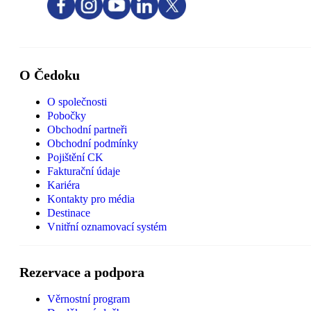
O Čedoku
O společnosti
Pobočky
Obchodní partneři
Obchodní podmínky
Pojištění CK
Fakturační údaje
Kariéra
Kontakty pro média
Destinace
Vnitřní oznamovací systém
Rezervace a podpora
Věrnostní program