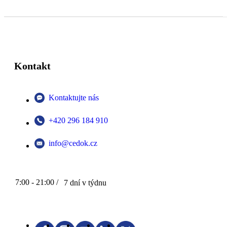
Kontakt
Kontaktujte nás
+420 296 184 910
info@cedok.cz
7:00 - 21:00 /
7 dní v týdnu