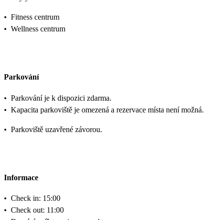
•
Fitness centrum
•
Wellness centrum
Parkování
•
Parkování je k dispozici zdarma.
•
Kapacita parkoviště je omezená a rezervace místa není možná.
•
Parkoviště uzavřené závorou.
Informace
•
Check in: 15:00
•
Check out: 11:00