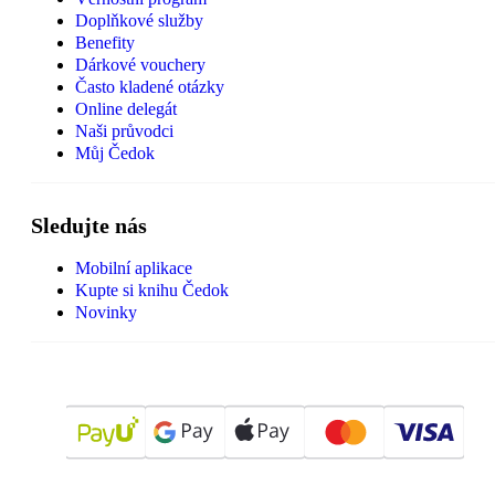
Doplňkové služby
Benefity
Dárkové vouchery
Často kladené otázky
Online delegát
Naši průvodci
Můj Čedok
Sledujte nás
Mobilní aplikace
Kupte si knihu Čedok
Novinky