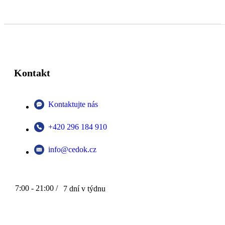
Kontakt
Kontaktujte nás
+420 296 184 910
info@cedok.cz
7:00 - 21:00 /
7 dní v týdnu