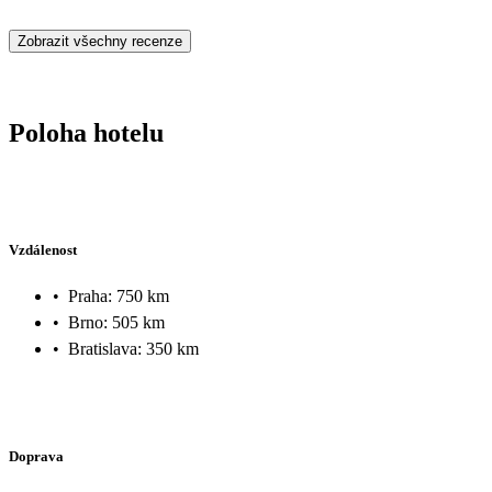
Zobrazit všechny recenze
Poloha hotelu
Vzdálenost
•
Praha: 750 km
•
Brno: 505 km
•
Bratislava: 350 km
Doprava