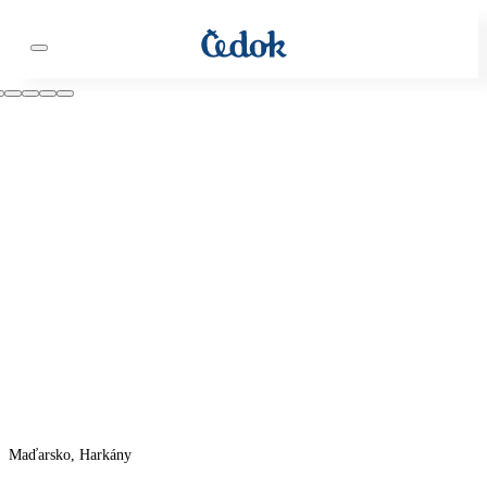
Maďarsko, Harkány