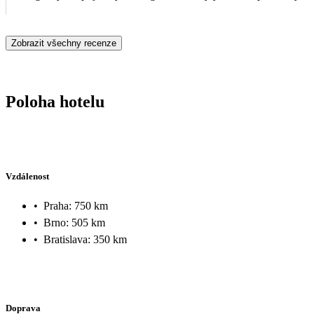
Zobrazit všechny recenze
Poloha hotelu
Vzdálenost
•
Praha: 750 km
•
Brno: 505 km
•
Bratislava: 350 km
Doprava