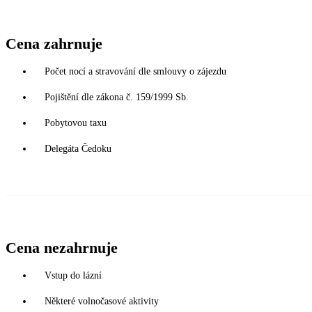
Cena zahrnuje
Počet nocí a stravování dle smlouvy o zájezdu
Pojištění dle zákona č. 159/1999 Sb.
Pobytovou taxu
Delegáta Čedoku
Cena nezahrnuje
Vstup do lázní
Některé volnočasové aktivity