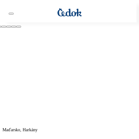
Maďarsko, Harkány