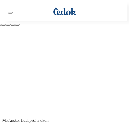
Maďarsko, Budapešť a okolí