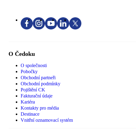
O Čedoku
O společnosti
Pobočky
Obchodní partneři
Obchodní podmínky
Pojištění CK
Fakturační údaje
Kariéra
Kontakty pro média
Destinace
Vnitřní oznamovací systém