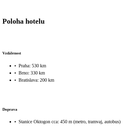
Poloha hotelu
Vzdálenost
•
Praha: 530 km
•
Brno: 330 km
•
Bratislava: 200 km
Doprava
•
Stanice Oktogon cca: 450 m (metro, tramvaj, autobus)