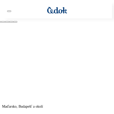
Maďarsko, Budapešť a okolí