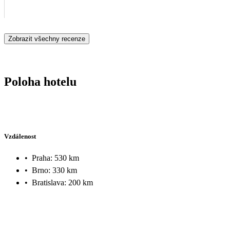
Zobrazit všechny recenze
Poloha hotelu
Vzdálenost
•
Praha: 530 km
•
Brno: 330 km
•
Bratislava: 200 km