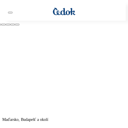
Maďarsko, Budapešť a okolí