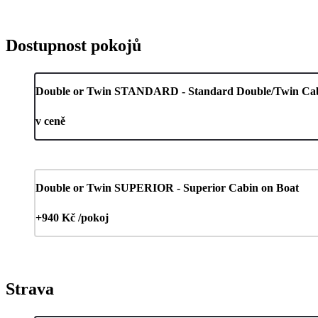
Dostupnost pokojů
Double or Twin STANDARD - Standard Double/Twin Cabin
v ceně
Double or Twin SUPERIOR - Superior Cabin on Boat
+940 Kč /pokoj
Strava