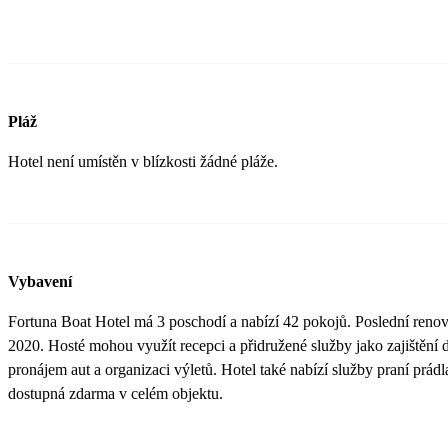
Pláž
Hotel není umístěn v blízkosti žádné pláže.
Vybavení
Fortuna Boat Hotel má 3 poschodí a nabízí 42 pokojů. Poslední renov
2020. Hosté mohou využít recepci a přidružené služby jako zajištění 
pronájem aut a organizaci výletů. Hotel také nabízí služby praní prádl
dostupná zdarma v celém objektu.