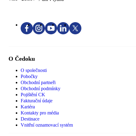
O Čedoku
O společnosti
Pobočky
Obchodní partneři
Obchodní podmínky
Pojištění CK
Fakturační údaje
Kariéra
Kontakty pro média
Destinace
Vnitřní oznamovací systém