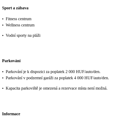
Sport a zábava
•
Fitness centrum
•
Wellness centrum
•
Vodní sporty na pláži
Parkování
•
Parkování je k dispozici za poplatek 2 000 HUF/auto/den.
•
Parkování v podzemní garáži za poplatek 4 000 HUF/auto/den.
•
Kapacita parkoviště je omezená a rezervace místa není možná.
Informace