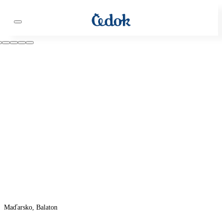
Maďarsko, Balaton