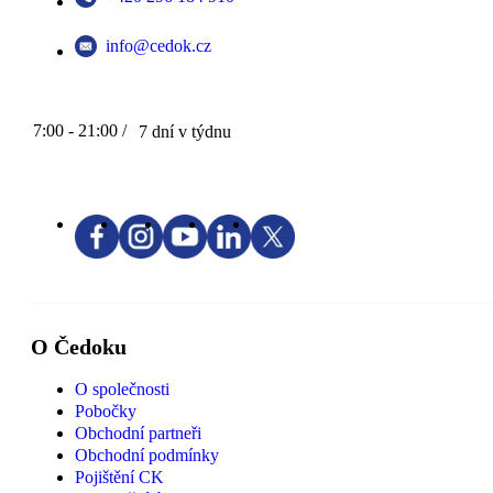
info@cedok.cz
7:00 - 21:00 /
7 dní v týdnu
O Čedoku
O společnosti
Pobočky
Obchodní partneři
Obchodní podmínky
Pojištění CK