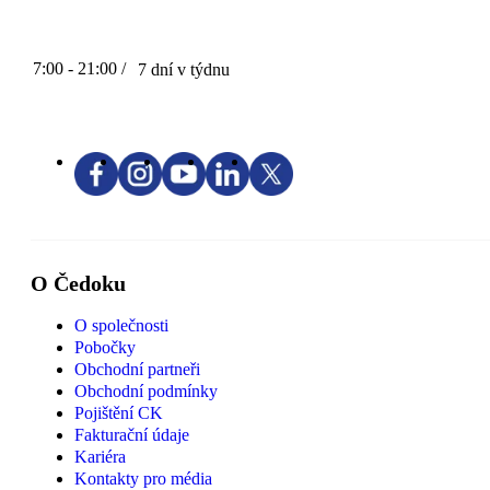
7:00 - 21:00 /
7 dní v týdnu
O Čedoku
O společnosti
Pobočky
Obchodní partneři
Obchodní podmínky
Pojištění CK
Fakturační údaje
Kariéra
Kontakty pro média