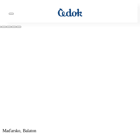
Maďarsko, Balaton