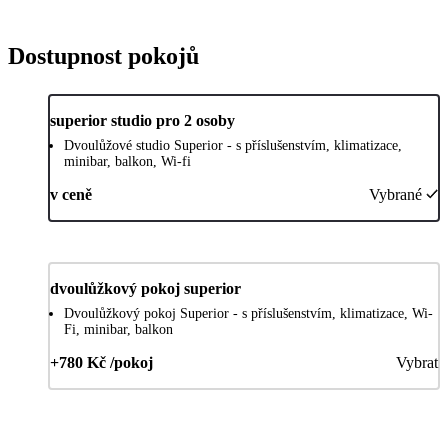
Dostupnost pokojů
superior studio pro 2 osoby
Dvoulůžové studio Superior - s příslušenstvím, klimatizace,
minibar, balkon, Wi-fi
v ceně
Vybrané
dvoulůžkový pokoj superior
Dvoulůžkový pokoj Superior - s příslušenstvím, klimatizace, Wi-
Fi, minibar, balkon
+780 Kč /pokoj
Vybrat