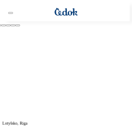
Lotyšsko, Riga