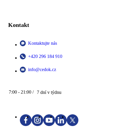
Kontakt
Kontaktujte nás
+420 296 184 910
info@cedok.cz
7:00 - 21:00 /
7 dní v týdnu