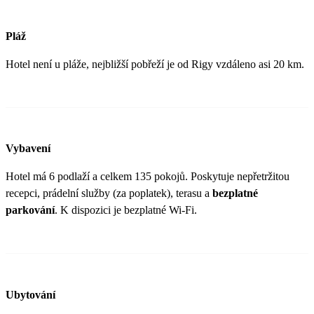
Pláž
Hotel není u pláže, nejbližší pobřeží je od Rigy vzdáleno asi 20 km.
Vybavení
Hotel má 6 podlaží a celkem 135 pokojů. Poskytuje nepřetržitou
recepci, prádelní služby (za poplatek), terasu a
bezplatné
parkování
. K dispozici je bezplatné Wi-Fi.
Ubytování