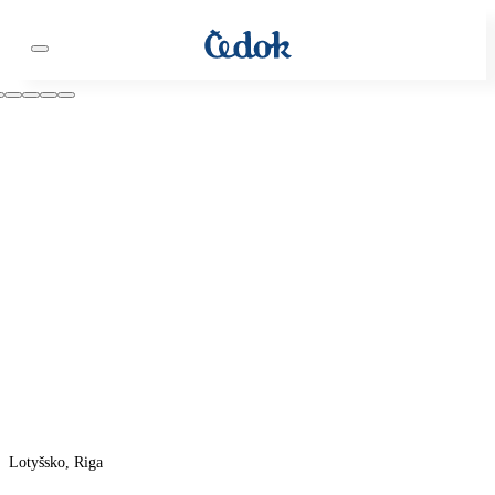
Lotyšsko, Riga