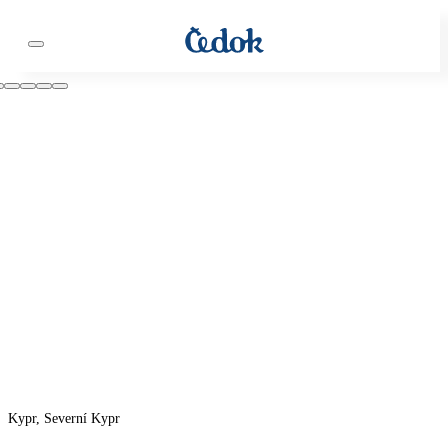
Kypr, Severní Kypr