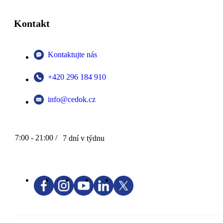
Kontakt
Kontaktujte nás
+420 296 184 910
info@cedok.cz
7:00 - 21:00 /
7 dní v týdnu