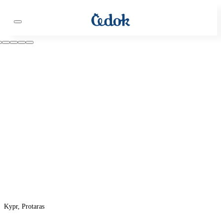
Kypr, Protaras