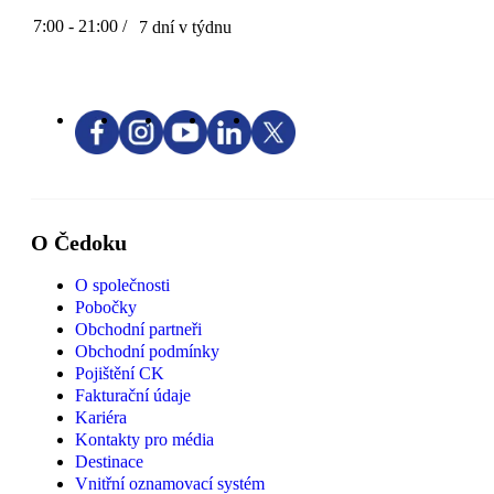
7:00 - 21:00 /
7 dní v týdnu
O Čedoku
O společnosti
Pobočky
Obchodní partneři
Obchodní podmínky
Pojištění CK
Fakturační údaje
Kariéra
Kontakty pro média
Destinace
Vnitřní oznamovací systém