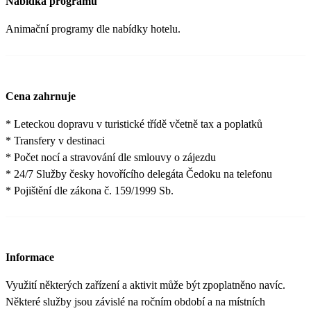
Nabídka programů
Animační programy dle nabídky hotelu.
Cena zahrnuje
* Leteckou dopravu v turistické třídě včetně tax a poplatků
* Transfery v destinaci
* Počet nocí a stravování dle smlouvy o zájezdu
* 24/7 Služby česky hovořícího delegáta Čedoku na telefonu
* Pojištění dle zákona č. 159/1999 Sb.
Informace
Využití některých zařízení a aktivit může být zpoplatněno navíc.
Některé služby jsou závislé na ročním období a na místních