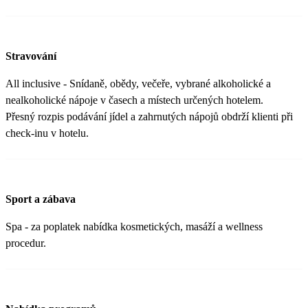
Stravování
All inclusive - Snídaně, obědy, večeře, vybrané alkoholické a
nealkoholické nápoje v časech a místech určených hotelem.
Přesný rozpis podávání jídel a zahrnutých nápojů obdrží klienti při
check-inu v hotelu.
Sport a zábava
Spa - za poplatek nabídka kosmetických, masáží a wellness
procedur.