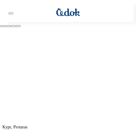
Kypr, Protaras