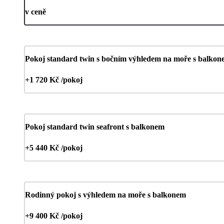
v ceně
Pokoj standard twin s bočním výhledem na moře s balko
+1 720 Kč /pokoj
Pokoj standard twin seafront s balkonem
+5 440 Kč /pokoj
Rodinný pokoj s výhledem na moře s balkonem
+9 400 Kč /pokoj