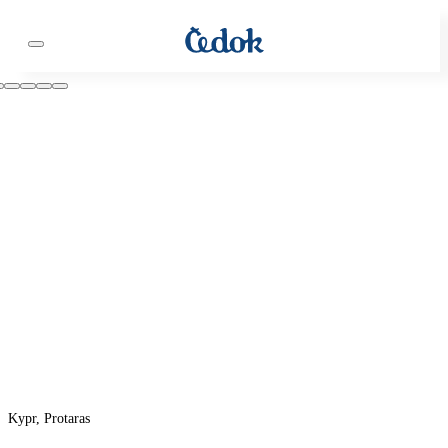
Kypr, Protaras