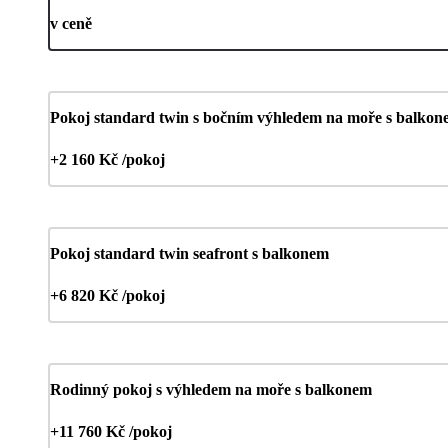
v ceně
Pokoj standard twin s bočním výhledem na moře s balko
+2 160 Kč /pokoj
Pokoj standard twin seafront s balkonem
+6 820 Kč /pokoj
Rodinný pokoj s výhledem na moře s balkonem
+11 760 Kč /pokoj