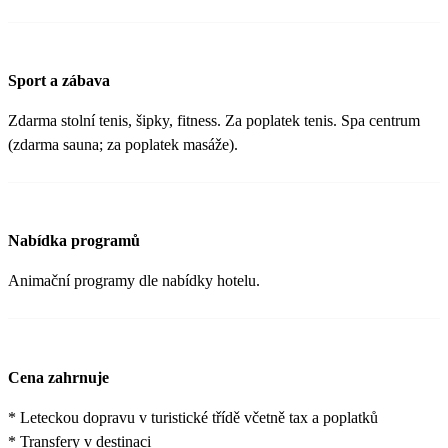
Sport a zábava
Zdarma stolní tenis, šipky, fitness. Za poplatek tenis. Spa centrum
(zdarma sauna; za poplatek masáže).
Nabídka programů
Animační programy dle nabídky hotelu.
Cena zahrnuje
* Leteckou dopravu v turistické třídě včetně tax a poplatků
* Transfery v destinaci