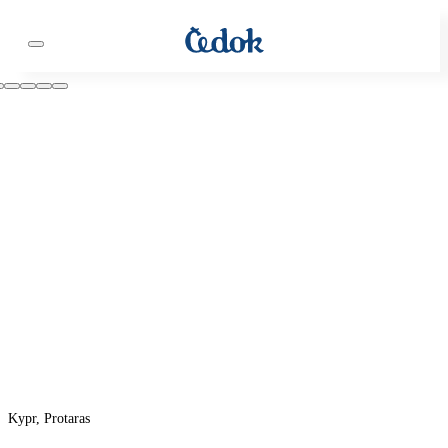
Kypr, Protaras