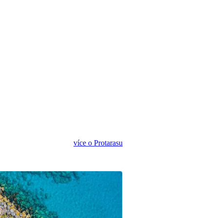
více o Protarasu