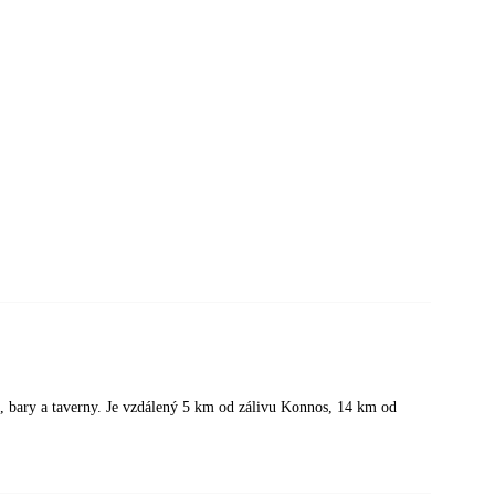
ce, bary a taverny. Je vzdálený 5 km od zálivu Konnos, 14 km od